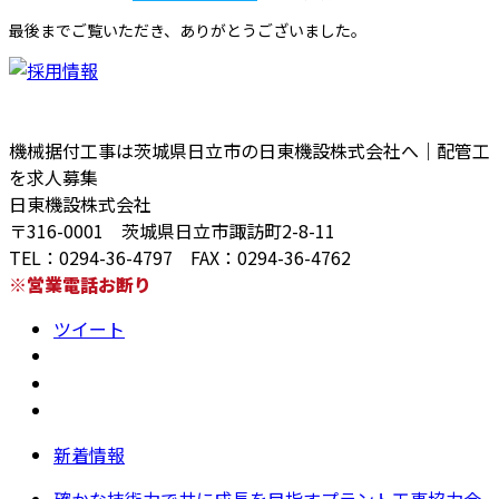
最後までご覧いただき、ありがとうございました。
機械据付工事は茨城県日立市の日東機設株式会社へ｜配管工
を求人募集
日東機設株式会社
〒316-0001 茨城県日立市諏訪町2-8-11
TEL：0294-36-4797 FAX：0294-36-4762
※営業電話お断り
ツイート
新着情報