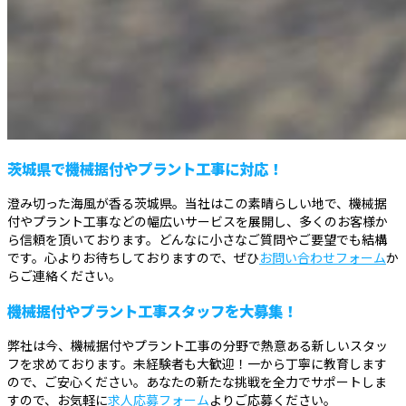
茨城県で機械据付やプラント工事に対応！
澄み切った海風が香る茨城県。当社はこの素晴らしい地で、機械据
付やプラント工事などの幅広いサービスを展開し、多くのお客様か
ら信頼を頂いております。どんなに小さなご質問やご要望でも結構
です。心よりお待ちしておりますので、ぜひ
お問い合わせフォーム
か
らご連絡ください。
機械据付やプラント工事スタッフを大募集！
弊社は今、機械据付やプラント工事の分野で熱意ある新しいスタッ
フを求めております。未経験者も大歓迎！一から丁寧に教育します
ので、ご安心ください。あなたの新たな挑戦を全力でサポートしま
すので、お気軽に
求人応募フォーム
よりご応募ください。