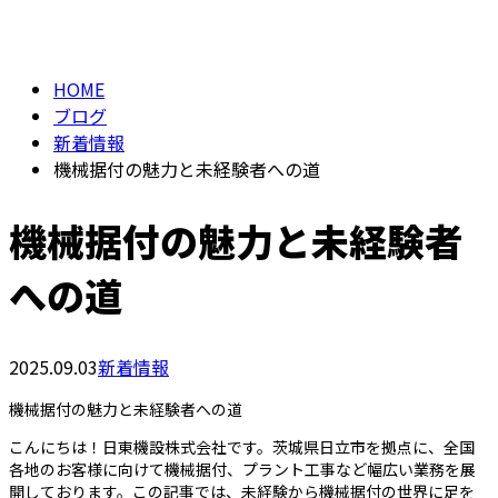
BLOG
メールフォーム
HOME
ブログ
新着情報
機械据付の魅力と未経験者への道
機械据付の魅力と未経験者
への道
2025.09.03
新着情報
機械据付の魅力と未経験者への道
こんにちは！日東機設株式会社です。茨城県日立市を拠点に、全国
各地のお客様に向けて機械据付、プラント工事など幅広い業務を展
開しております。この記事では、未経験から機械据付の世界に足を