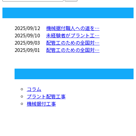
コラム
2025/09/12
機械据付職人への道を…
2025/09/10
未経験者がプラント工…
2025/09/03
配管工のための全国対…
2025/09/01
配管工のための全国対…
コラムカテゴリ
コラム
プラント配管工事
機械据付工事
お問い合わせ