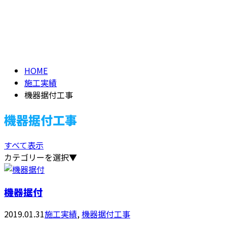
機器据付工事
メールフォーム
MACHINERY
HOME
施工実績
機器据付工事
機器据付工事
すべて表示
カテゴリーを選択▼
機器据付
2019.01.31
施工実績
,
機器据付工事