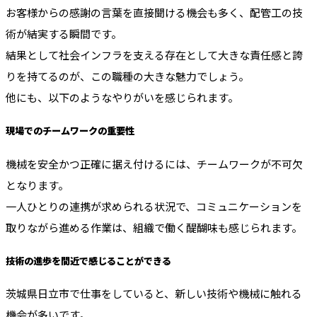
お客様からの感謝の言葉を直接聞ける機会も多く、配管工の技
術が結実する瞬間です。
結果として社会インフラを支える存在として大きな責任感と誇
りを持てるのが、この職種の大きな魅力でしょう。
他にも、以下のようなやりがいを感じられます。
現場でのチームワークの重要性
機械を安全かつ正確に据え付けるには、チームワークが不可欠
となります。
一人ひとりの連携が求められる状況で、コミュニケーションを
取りながら進める作業は、組織で働く醍醐味も感じられます。
技術の進歩を間近で感じることができる
茨城県日立市で仕事をしていると、新しい技術や機械に触れる
機会が多いです。