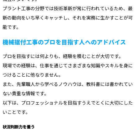
プラント工事の分野では技術革新が常に行われているため、最
新の動向をいち早くキャッチし、それを実務に生かすことが可
能です。
機械据付工事のプロを目指す人へのアドバイス
プロを目指すには何よりも、経験を積むことが大切です。
現場での経験は、仕事を通じてさまざまな知識やスキルを身に
つけることに他なりません。
また、先輩職人から学べるノウハウは、教科書には書かれてい
ない貴重な情報です。
以下は、プロフェッショナルを目指すうえでとくに大切にした
いことです。
状況判断力を養う