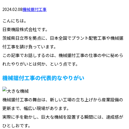
2024.02.08
機械据付工事
こんにちは。
日東機設株式会社です。
茨城県日立市を拠点に、日本全国でプラント配管工事や機械据
付工事を請け負っています。
この記事でお話しするのは、機械据付工事の仕事の中に秘めら
れたやりがいとは何か、という点です。
機械据付工事の代表的なやりがい
機械据付工事の舞台は、新しい工場の立ち上げから産業設備の
更新まで、幅広い現場があります。
実際に手を動かし、巨大な機械を設置する瞬間には、達成感が
ひとしおです。