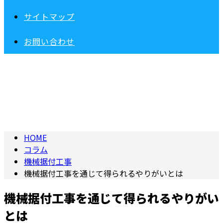
サイトマップ
お問い合わせ
コラム
column
HOME
コラム
機械据付工事
機械据付工事を通じて得られるやりがいとは
機械据付工事を通じて得られるやりがい
とは