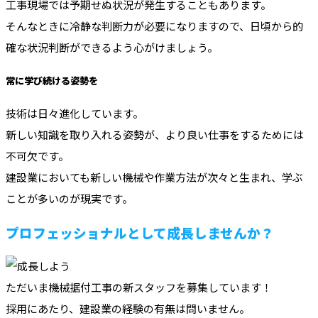
工事現場では予期せぬ状況が発生することもあります。
そんなときに冷静な判断力が必要になりますので、日頃から的
確な状況判断ができるよう心がけましょう。
常に学び続ける姿勢を
技術は日々進化しています。
新しい知識を取り入れる姿勢が、より良い仕事をするためには
不可欠です。
建設業においても新しい機械や作業方法が次々と生まれ、学ぶ
ことが多いのが現実です。
プロフェッショナルとして成長しませんか？
ただいま機械据付工事の新スタッフを募集しています！
採用にあたり、建設業の経験の有無は問いません。