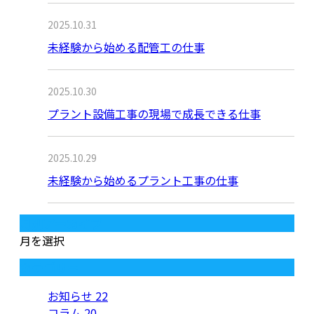
2025.10.31
未経験から始める配管工の仕事
2025.10.30
プラント設備工事の現場で成長できる仕事
2025.10.29
未経験から始めるプラント工事の仕事
月別アーカイブ
月を選択
カテゴリー
お知らせ
22
コラム
20