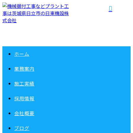
ホーム
業務案内
施工実績
採用情報
会社概要
ブログ