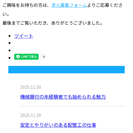
ご興味をお持ちの方は、
求人募集フォーム
よりご応募くださ
い。
最後までご覧いただき、ありがとうございました。
ツイート
最近の投稿
2025.11.30
機械据付の未経験者でも始められる魅力
2025.11.29
安定とやりがいのある配管工の仕事