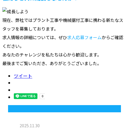
現在、弊社ではプラント工事や機械据付工事に携わる新たなス
タッフを募集しております。
求人情報の詳細については、ぜひ
求人応募フォーム
からご確認
ください。
あなたのチャレンジを私たちは心から歓迎します。
最後までご覧いただき、ありがとうございました。
ツイート
最近の投稿
2025.11.30