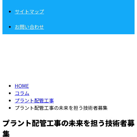
サイトマップ
お問い合わせ
コラム
column
HOME
コラム
プラント配管工事
プラント配管工事の未来を担う技術者募集
プラント配管工事の未来を担う技術者募
集