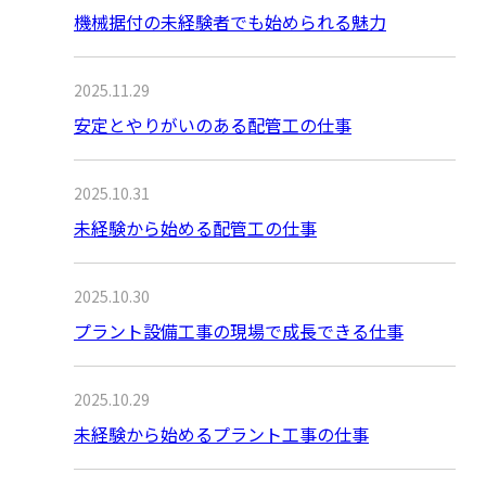
機械据付の未経験者でも始められる魅力
2025.11.29
安定とやりがいのある配管工の仕事
2025.10.31
未経験から始める配管工の仕事
2025.10.30
プラント設備工事の現場で成長できる仕事
2025.10.29
未経験から始めるプラント工事の仕事