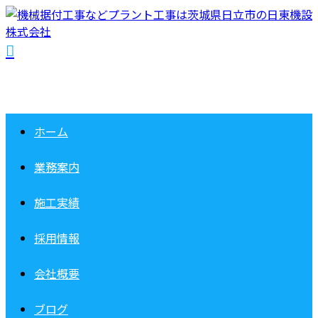
ホーム
業務案内
施工実績
採用情報
会社概要
ブログ