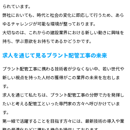
られています。
弊社においても、時代と社会の変化に即応して行うため、あら
ゆるチャレンジが可能な環境が整っております。
大切なのは、これからの建設業界における新しい動きに興味を
持ち、学ぶ意欲をお持ちであるかどうかです。
求人を通じて見るプラント配管工事の未来
プラント配管工事に携わる技術者が少なくない中、若い世代や
新しい視点を持った人材の獲得がこの業界の未来を左右しま
す。
求人を通じて私たちは、プラント配管工事の分野で力を発揮し
たいと考える配管工といった専門家の方々へ呼びかけていま
す。
第一線で活躍することを目指す方々には、最新技術の導入や業
務の最適化などに携わる機会を提供しております。