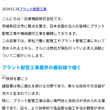
2024.01.18
プラント配管工事
こんにちは！日東機設株式会社です。
茨城県日立市に拠点を置き、日本全国の法人の皆様にプラント
配管工事や機械据付工事を展開しております。
この記事では、弊社で働く配管工やプラント配管工事において
求められるスキル、さらには弊社が現在行っている求人活動に
ついてご紹介いたします。
プラント配管工事業界の最前線で働く
建設業は常に進化を続ける分野であり、新たな技術や方法論が
次々と生まれています。
特に、プラント配管工事は高い専門性と技術力が求められる業
務であり、日々、より効率的で高品質な施工手法の開発が求め