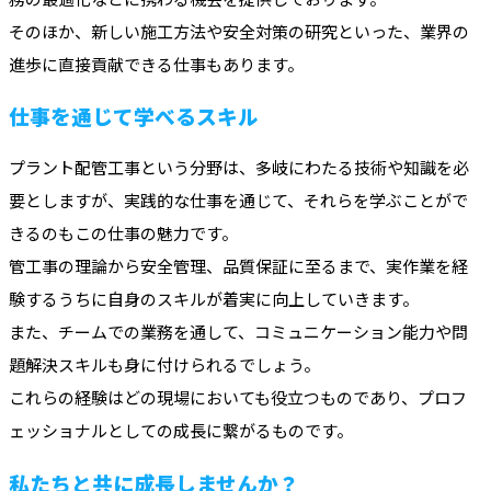
そのほか、新しい施工方法や安全対策の研究といった、業界の
進歩に直接貢献できる仕事もあります。
仕事を通じて学べるスキル
プラント配管工事という分野は、多岐にわたる技術や知識を必
要としますが、実践的な仕事を通じて、それらを学ぶことがで
きるのもこの仕事の魅力です。
管工事の理論から安全管理、品質保証に至るまで、実作業を経
験するうちに自身のスキルが着実に向上していきます。
また、チームでの業務を通して、コミュニケーション能力や問
題解決スキルも身に付けられるでしょう。
これらの経験はどの現場においても役立つものであり、プロフ
ェッショナルとしての成長に繋がるものです。
私たちと共に成長しませんか？