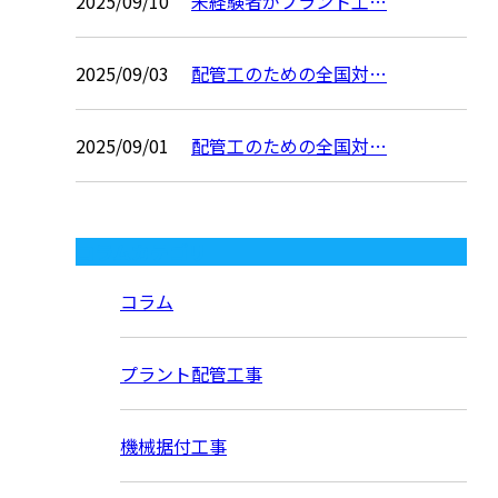
2025/09/10
未経験者がプラント工…
2025/09/03
配管工のための全国対…
2025/09/01
配管工のための全国対…
コラムカテゴリ
コラム
プラント配管工事
機械据付工事