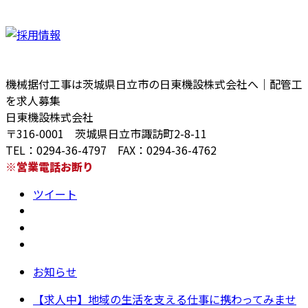
機械据付工事は茨城県日立市の日東機設株式会社へ｜配管工
を求人募集
日東機設株式会社
〒316-0001 茨城県日立市諏訪町2-8-11
TEL：0294-36-4797 FAX：0294-36-4762
※営業電話お断り
ツイート
お知らせ
【求人中】地域の生活を支える仕事に携わってみませ