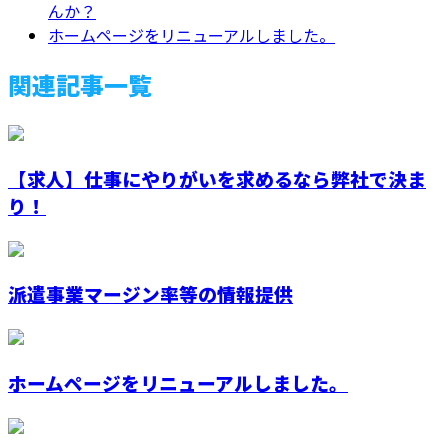
んか？
ホームページをリニューアルしました。
関連記事一覧
【求人】仕事にやりがいを求めるなら弊社で決ま
り！
派遣事業マージン率等の情報提供
ホームページをリニューアルしました。