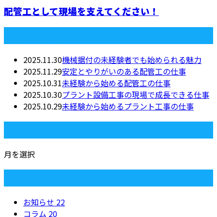
配管工として現場を支えてください！
最近の投稿
2025.11.30
機械据付の未経験者でも始められる魅力
2025.11.29
安定とやりがいのある配管工の仕事
2025.10.31
未経験から始める配管工の仕事
2025.10.30
プラント設備工事の現場で成長できる仕事
2025.10.29
未経験から始めるプラント工事の仕事
月別アーカイブ
月を選択
カテゴリー
お知らせ
22
コラム
20