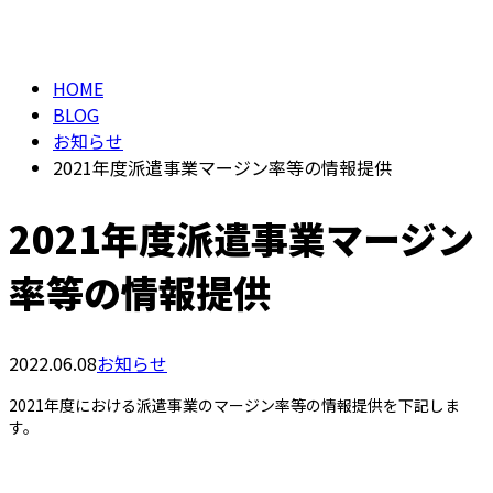
BLOG
メールフォーム
HOME
BLOG
お知らせ
2021年度派遣事業マージン率等の情報提供
2021年度派遣事業マージン
率等の情報提供
2022.06.08
お知らせ
2021年度における派遣事業のマージン率等の情報提供を下記しま
す。